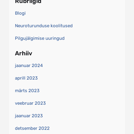
Rubriigid
Blogi
Neuroturunduse koolitused
Pilgujälgimise uuringud
Arhiiv
jaanuar 2024
aprill 2023
märts 2023
veebruar 2023
jaanuar 2023
detsember 2022