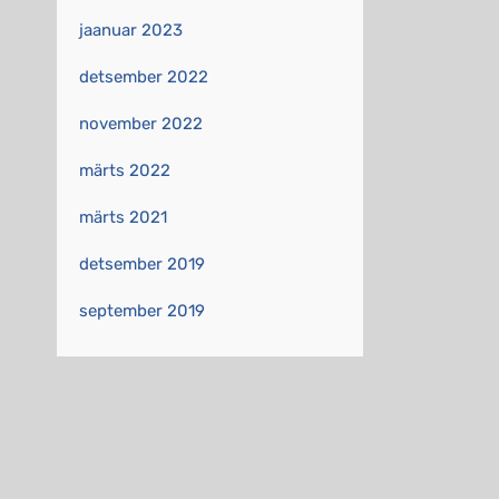
jaanuar 2023
detsember 2022
november 2022
märts 2022
märts 2021
detsember 2019
september 2019